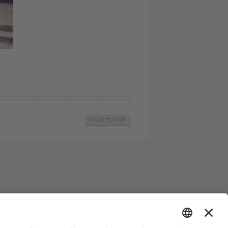
BACK TO TOP