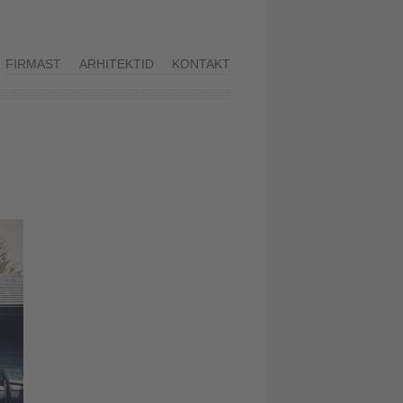
FIRMAST
ARHITEKTID
KONTAKT